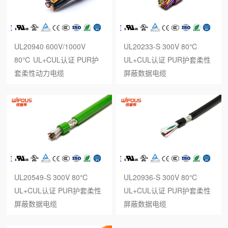
UL20940 600V/1000V
UL20233-S 300V 80℃
80℃ UL+CUL认证 PUR护
UL+CUL认证 PUR护套柔性
套柔性动力电缆
屏蔽数据电缆
UL20549-S 300V 80℃
UL20936-S 300V 80℃
UL+CUL认证 PUR护套柔性
UL+CUL认证 PUR护套柔性
屏蔽数据电缆
屏蔽数据电缆