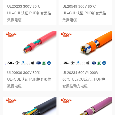
UL20233 300V 80℃
UL20549 300V 80℃
UL+CUL认证 PUR护套柔性
UL+CUL认证 PUR护套柔性
数据电缆
数据电缆
UL20936 300V 80℃
UL20234 600V/1000V
UL+CUL认证 PUR护套柔性
80℃ UL+CUL认证 PUR护
数据电缆
套柔性动力电缆